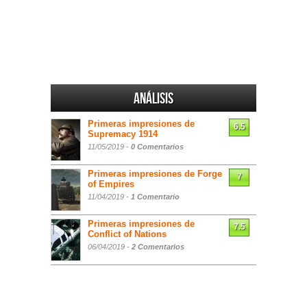
Análisis
Primeras impresiones de
6.5
Supremacy 1914
11/05/2019 -
0 Comentarios
Primeras impresiones de Forge
7
of Empires
11/04/2019 -
1 Comentario
Primeras impresiones de
7.5
Conflict of Nations
06/04/2019 -
2 Comentarios