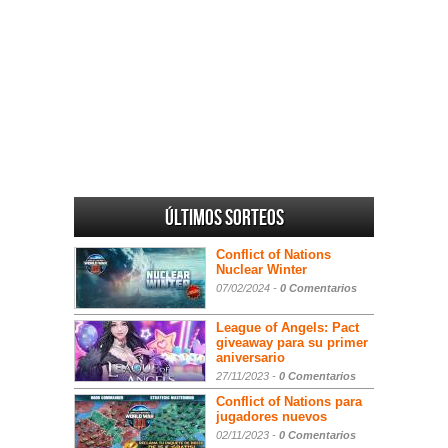
Últimos sorteos
Conflict of Nations
Nuclear Winter
07/02/2024 -
0 Comentarios
League of Angels: Pact
giveaway para su primer
aniversario
27/11/2023 -
0 Comentarios
Conflict of Nations para
jugadores nuevos
02/11/2023 -
0 Comentarios