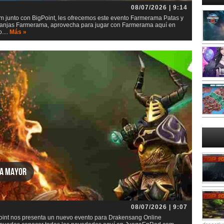
08/07/2026 | 9:14
junto con BigPoint, les ofrecemos este evento Farmerama Patas y
 granjas Farmerama, aprovecha para jugar con Farmerama aquí en
....
Más »
za mayor
08/07/2026 | 9:07
int nos presenta un nuevo evento para Drakensang Online