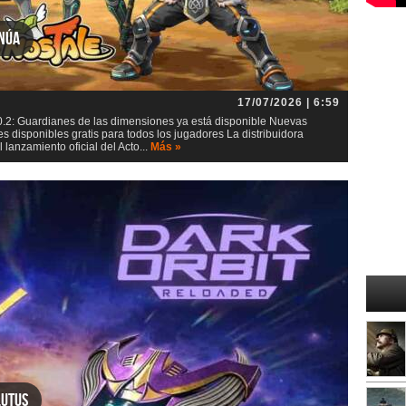
inúa
17/07/2026 | 6:59
0.2: Guardianes de las dimensiones ya está disponible Nuevas
s disponibles gratis para todos los jugadores La distribuidora
lanzamiento oficial del Acto...
Más »
lutus