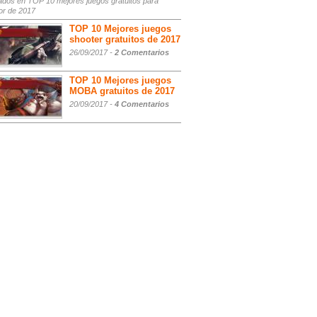
ados
en TOP 10 mejores juegos gratuitos para
or de 2017
TOP 10 Mejores juegos
shooter gratuitos de 2017
26/09/2017 -
2 Comentarios
TOP 10 Mejores juegos
MOBA gratuitos de 2017
20/09/2017 -
4 Comentarios