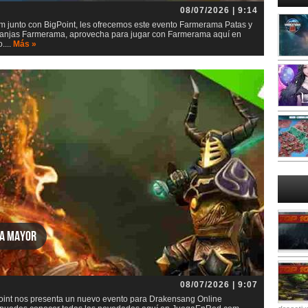
08/07/2026 | 9:14
junto con BigPoint, les ofrecemos este evento Farmerama Patas y
 granjas Farmerama, aprovecha para jugar con Farmerama aquí en
....
Más »
za mayor
08/07/2026 | 9:07
int nos presenta un nuevo evento para Drakensang Online