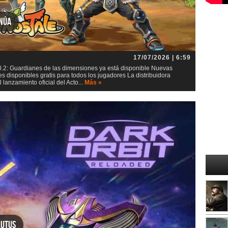
inúa
17/07/2026 | 6:59
0.2: Guardianes de las dimensiones ya está disponible Nuevas
s disponibles gratis para todos los jugadores La distribuidora
lanzamiento oficial del Acto...
Más »
lutus