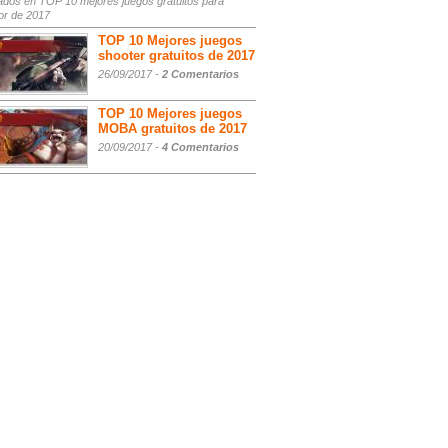
ados
en TOP 10 mejores juegos gratuitos para
or de 2017
TOP 10 Mejores juegos
shooter gratuitos de 2017
26/09/2017 -
2 Comentarios
TOP 10 Mejores juegos
MOBA gratuitos de 2017
20/09/2017 -
4 Comentarios