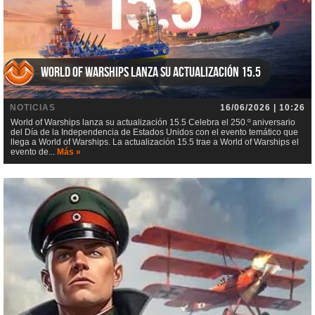
World of Warships lanza su actualización 15.5
NOTICIAS
16/06/2026 | 10:26
World of Warships lanza su actualización 15.5 Celebra el 250.º aniversario
del Día de la Independencia de Estados Unidos con el evento temático que
llega a World of Warships. La actualización 15.5 trae a World of Warships el
evento de...
Más »