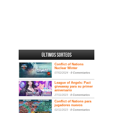
Últimos sorteos
Conflict of Nations
Nuclear Winter
07/02/2024 -
0 Comentarios
League of Angels: Pact
giveaway para su primer
aniversario
27/11/2023 -
0 Comentarios
Conflict of Nations para
jugadores nuevos
02/11/2023 -
0 Comentarios