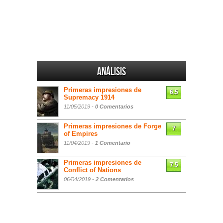
Análisis
Primeras impresiones de
6.5
Supremacy 1914
11/05/2019 -
0 Comentarios
Primeras impresiones de Forge
7
of Empires
11/04/2019 -
1 Comentario
Primeras impresiones de
7.5
Conflict of Nations
06/04/2019 -
2 Comentarios