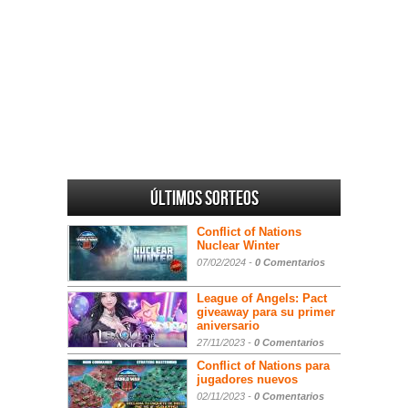
Últimos sorteos
Conflict of Nations
Nuclear Winter
07/02/2024 -
0 Comentarios
League of Angels: Pact
giveaway para su primer
aniversario
27/11/2023 -
0 Comentarios
Conflict of Nations para
jugadores nuevos
02/11/2023 -
0 Comentarios