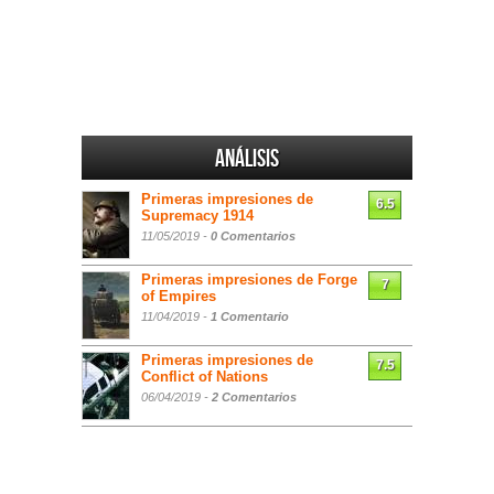
Análisis
Primeras impresiones de
6.5
Supremacy 1914
11/05/2019 -
0 Comentarios
Primeras impresiones de Forge
7
of Empires
11/04/2019 -
1 Comentario
Primeras impresiones de
7.5
Conflict of Nations
06/04/2019 -
2 Comentarios