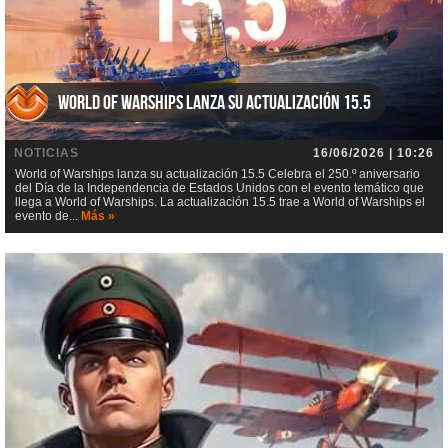
World of Warships lanza su actualización 15.5
NOTICIAS
16/06/2026 | 10:26
World of Warships lanza su actualización 15.5 Celebra el 250.º aniversario
del Día de la Independencia de Estados Unidos con el evento temático que
llega a World of Warships. La actualización 15.5 trae a World of Warships el
evento de...
Más »