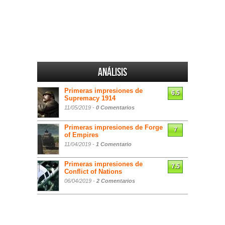
Análisis
Primeras impresiones de
6.5
Supremacy 1914
11/05/2019 -
0 Comentarios
Primeras impresiones de Forge
7
of Empires
11/04/2019 -
1 Comentario
Primeras impresiones de
7.5
Conflict of Nations
06/04/2019 -
2 Comentarios