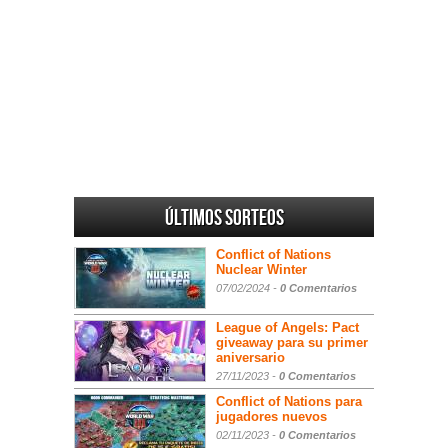
Últimos sorteos
Conflict of Nations
Nuclear Winter
07/02/2024 -
0 Comentarios
League of Angels: Pact
giveaway para su primer
aniversario
27/11/2023 -
0 Comentarios
Conflict of Nations para
jugadores nuevos
02/11/2023 -
0 Comentarios