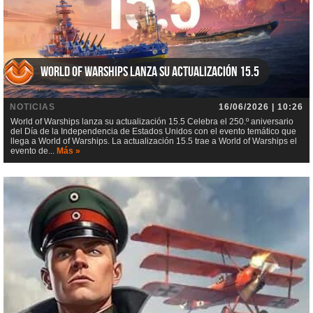
World of Warships lanza su actualización 15.5
NOTICIAS
16/06/2026 | 10:26
World of Warships lanza su actualización 15.5 Celebra el 250.º aniversario
del Día de la Independencia de Estados Unidos con el evento temático que
llega a World of Warships. La actualización 15.5 trae a World of Warships el
evento de...
Más »