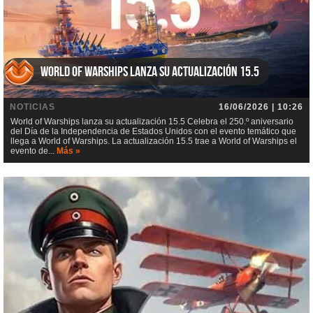
World of Warships lanza su actualización 15.5
NOTICIAS
16/06/2026 | 10:26
World of Warships lanza su actualización 15.5 Celebra el 250.º aniversario
del Día de la Independencia de Estados Unidos con el evento temático que
llega a World of Warships. La actualización 15.5 trae a World of Warships el
evento de...
Más »