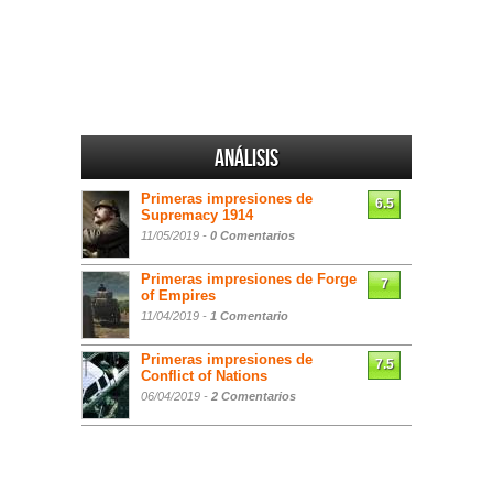
Análisis
Primeras impresiones de
6.5
Supremacy 1914
11/05/2019 -
0 Comentarios
Primeras impresiones de Forge
7
of Empires
11/04/2019 -
1 Comentario
Primeras impresiones de
7.5
Conflict of Nations
06/04/2019 -
2 Comentarios