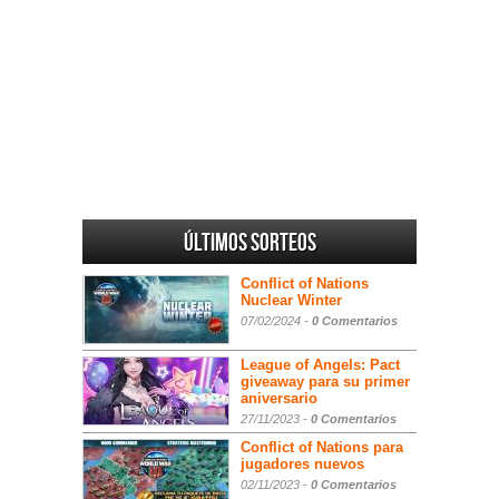
Últimos sorteos
Conflict of Nations
Nuclear Winter
07/02/2024 -
0 Comentarios
League of Angels: Pact
giveaway para su primer
aniversario
27/11/2023 -
0 Comentarios
Conflict of Nations para
jugadores nuevos
02/11/2023 -
0 Comentarios