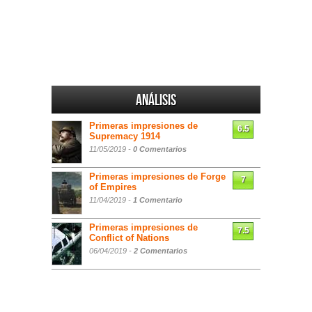
Análisis
Primeras impresiones de
6.5
Supremacy 1914
11/05/2019 -
0 Comentarios
Primeras impresiones de Forge
7
of Empires
11/04/2019 -
1 Comentario
Primeras impresiones de
7.5
Conflict of Nations
06/04/2019 -
2 Comentarios