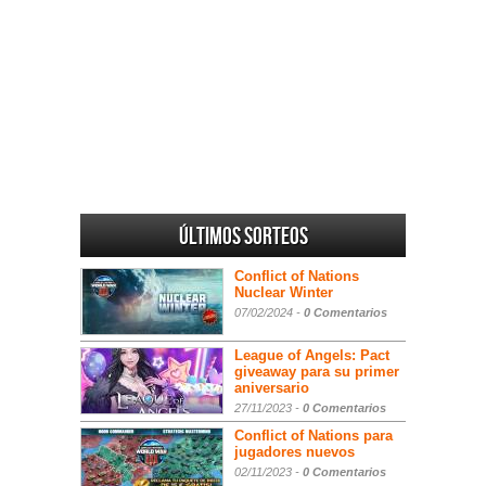
Últimos sorteos
Conflict of Nations
Nuclear Winter
07/02/2024 -
0 Comentarios
League of Angels: Pact
giveaway para su primer
aniversario
27/11/2023 -
0 Comentarios
Conflict of Nations para
jugadores nuevos
02/11/2023 -
0 Comentarios