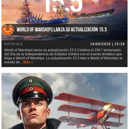
World of Warships lanza su actualización 15.5
NOTICIAS
16/06/2026 | 10:26
World of Warships lanza su actualización 15.5 Celebra el 250.º aniversario
del Día de la Independencia de Estados Unidos con el evento temático que
llega a World of Warships. La actualización 15.5 trae a World of Warships el
evento de...
Más »