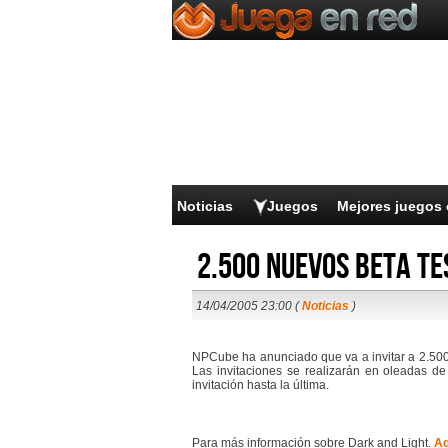
Noticias
Juegos
Mejores juegos 
2.500 nuevos beta te
14/04/2005 23:00 (
Noticias
)
NPCube ha anunciado que va a invitar a 2.500 
Las invitaciones se realizarán en oleadas de
invitación hasta la última.
Para más información sobre Dark and Light.
Aq