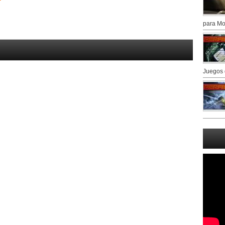
para Mo
Juegos 