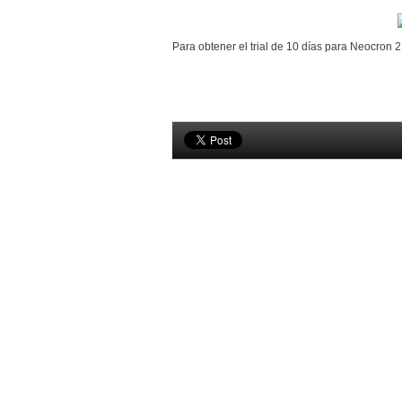
Para obtener el trial de 10 días para Neocron 2